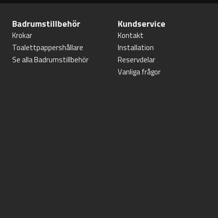
Badrumstillbehör
Kundservice
Krokar
Kontakt
Toalettpappershållare
Installation
Se alla Badrumstillbehör
Reservdelar
Vanliga frågor