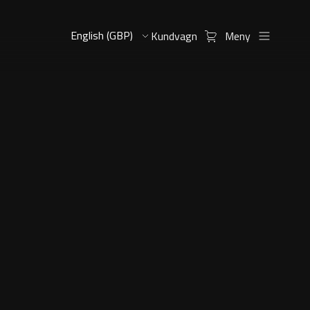
Kundvagn
Meny