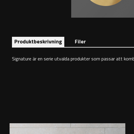
Produktbeskrivning
Filer
Signature är en serie utvalda produkter som passar att kombin