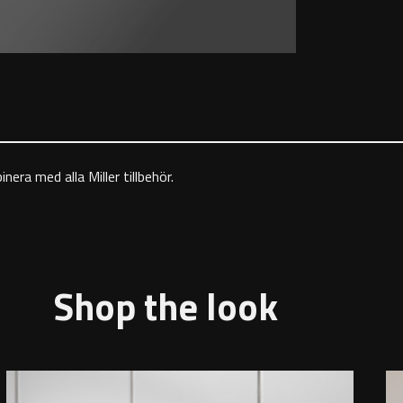
era med alla Miller tillbehör.
Shop the look