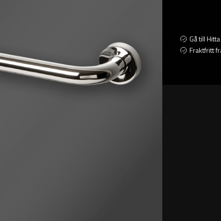
Gå till Hit
Fraktfritt 