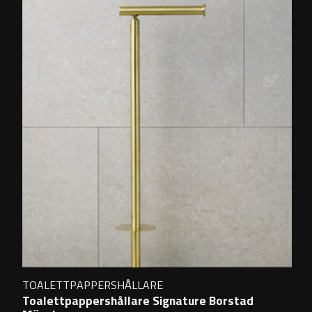
TOALETTPAPPERSHÅLLARE
Toalettpappershållare Signature Borstad