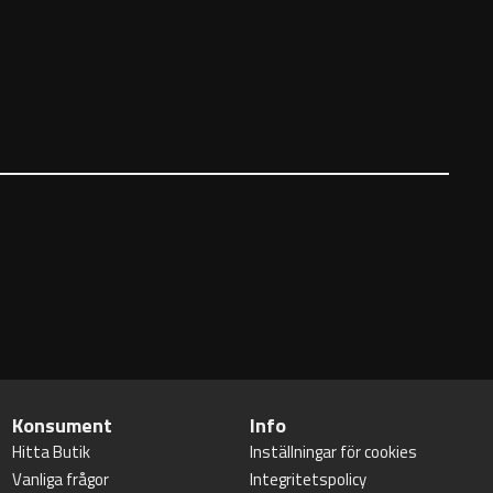
Konsument
Info
Hitta Butik
Inställningar för cookies
Vanliga frågor
Integritetspolicy