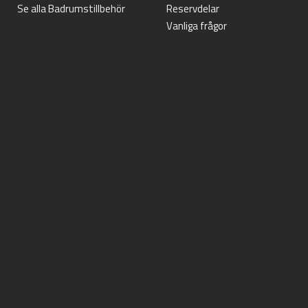
Se alla Badrumstillbehör
Reservdelar
Vanliga frågor