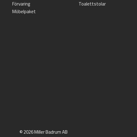
Förvaring
Toalettstolar
Möbelpaket
© 2026 Miller Badrum AB