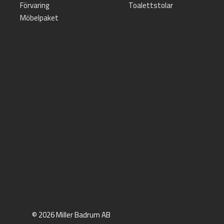
Förvaring
Toalettstolar
Möbelpaket
© 2026 Miller Badrum AB