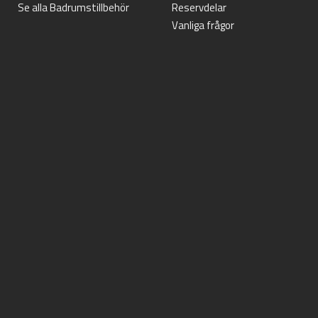
Se alla Badrumstillbehör
Reservdelar
Vanliga frågor