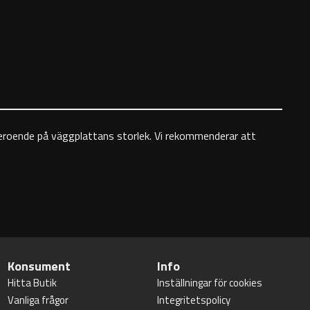
beroende på väggplattans storlek. Vi rekommenderar att
Konsument
Info
Hitta Butik
Inställningar för cookies
Vanliga frågor
Integritetspolicy