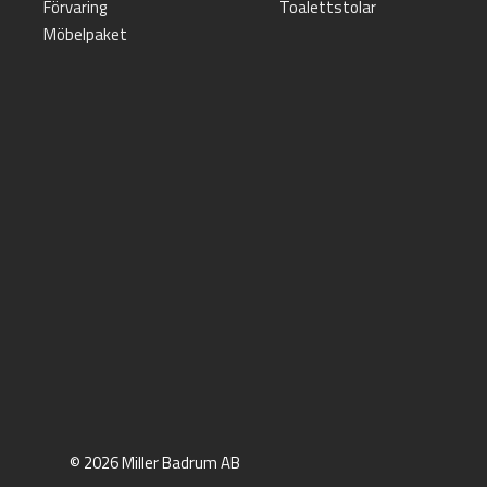
Förvaring
Toalettstolar
Möbelpaket
© 2026 Miller Badrum AB