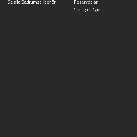
Se alla Badrumstillbehör
Reservdelar
Vanliga frågor