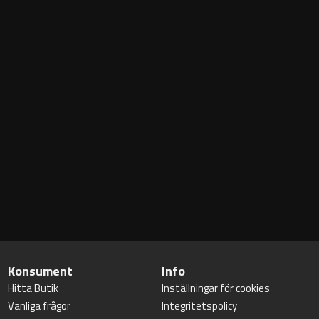
Konsument
Info
Hitta Butik
Inställningar för cookies
Vanliga frågor
Integritetspolicy