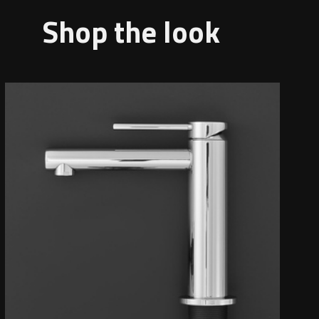
Shop the look