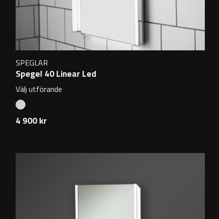
SPEGLAR
Spegel 40 Linear Led
Välj utförande
4 900 kr