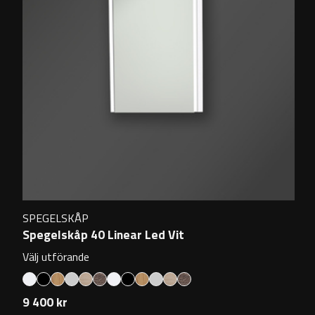
SPEGELSKÅP
Spegelskåp 40 Linear Led Vit
Välj utförande
9 400 kr