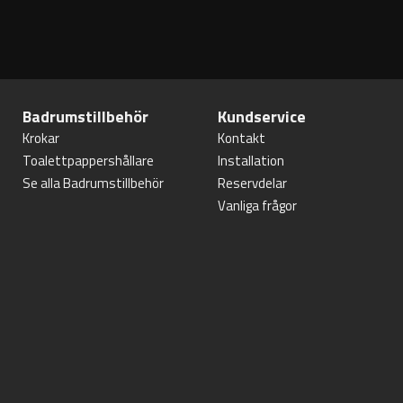
Badrumstillbehör
Kundservice
Krokar
Kontakt
Toalettpappershållare
Installation
Se alla Badrumstillbehör
Reservdelar
Vanliga frågor