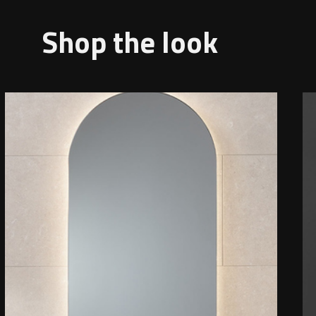
Shop the look