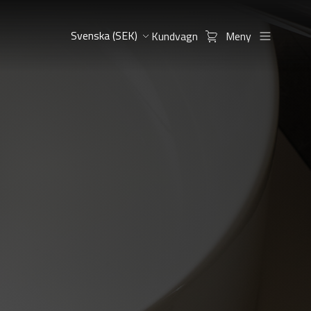
Kundvagn
Meny