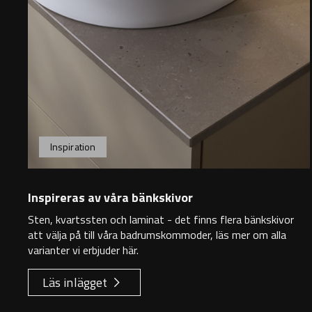
Inspiration
Inspireras av våra bänkskivor
Sten, kvartssten och laminat - det finns flera bänkskivor
att välja på till våra badrumskommoder, läs mer om alla
varianter vi erbjuder här.
Läs inlägget