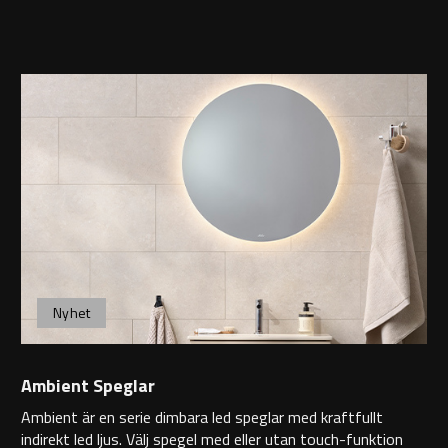
Nyhet
Ambient Speglar
Ambient är en serie dimbara led speglar med kraftfullt
indirekt led ljus. Välj spegel med eller utan touch-funktion