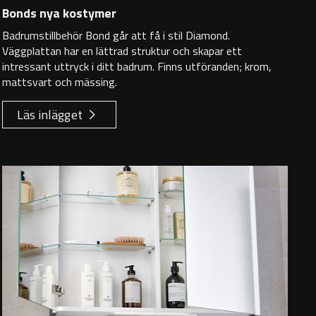
Bonds nya kostymer
Badrumstillbehör Bond går att få i stil Diamond.
Väggplattan har en lättrad struktur och skapar ett
intressant uttryck i ditt badrum. Finns utföranden; krom,
mattsvart och mässing.
Läs inlägget