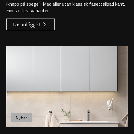
(knapp på spegel). Med eller utan klassisk fasettslipad kant.
Finns i flera varianter.
Läs inlägget
Nyhet