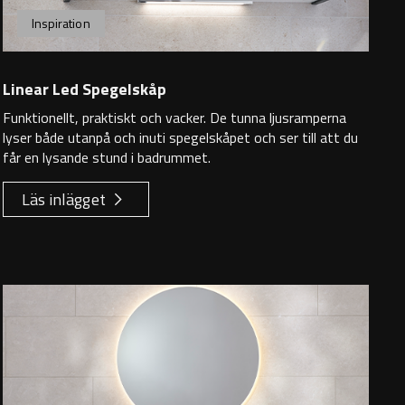
Inspiration
Linear Led Spegelskåp
Funktionellt, praktiskt och vacker. De tunna ljusramperna
lyser både utanpå och inuti spegelskåpet och ser till att du
får en lysande stund i badrummet.
Läs inlägget