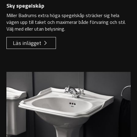
Sky spegelskåp
Miller Badrums extra höga spegelskåp sträcker sig hela
vägen upp till taket och maximerar både förvaring och stil.
Välj med eller utan belysning.
Läs inlägget