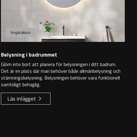
Inspiration
Belysning i badrummet
Glöm inte bort att planera för belysningen i ditt badrum.
Det är en plats där man behöver både allmänbelysning och
stämningsbelysning. Belysningen behöver vara funktionell
samtidigt behaglig.
Läs inlägget