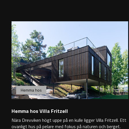
Hemma hos
Hemma hos Villa Fritzell
Nära Drevviken högt uppe på en kulle ligger Villa Fritzell. Ett
ovanligt hus på pelare med fokus på naturen och berget.