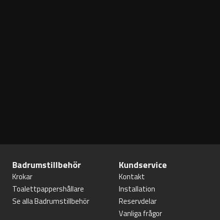
Badrumstillbehör
Kundservice
Krokar
Kontakt
Toalettpappershållare
Installation
Se alla Badrumstillbehör
Reservdelar
Vanliga frågor