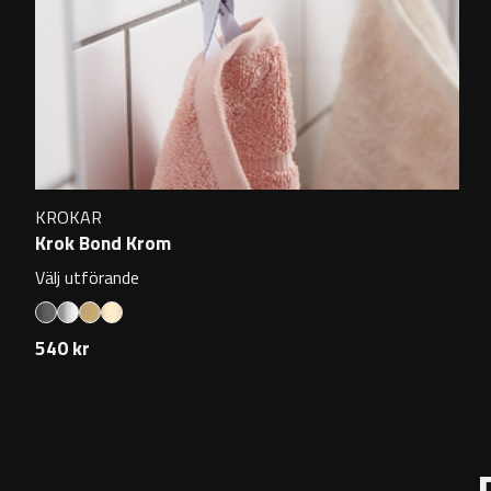
KROKAR
Krok Bond Krom
Välj utförande
540 kr