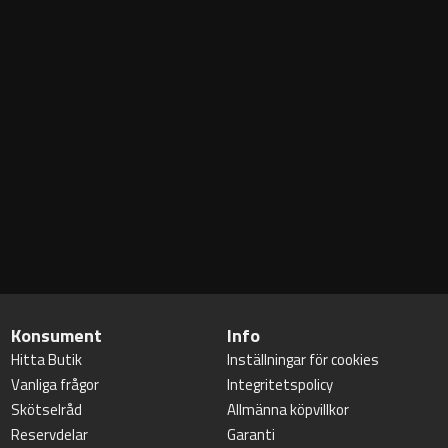
Konsument
Info
Hitta Butik
Inställningar för cookies
Vanliga frågor
Integritetspolicy
Skötselråd
Allmänna köpvillkor
Reservdelar
Garanti