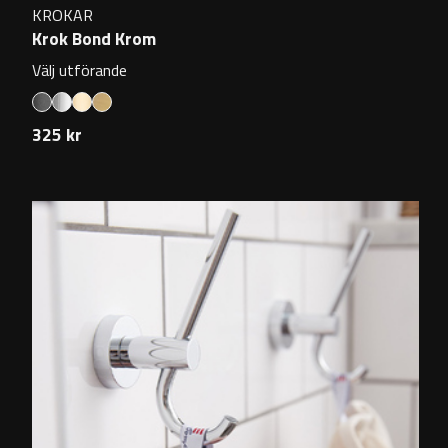
KROKAR
Krok Bond Krom
Välj utförande
325 kr