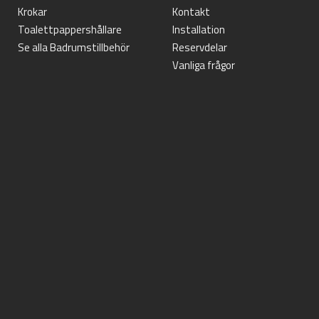
Krokar
Kontakt
Toalettpappershållare
Installation
Se alla Badrumstillbehör
Reservdelar
Vanliga frågor