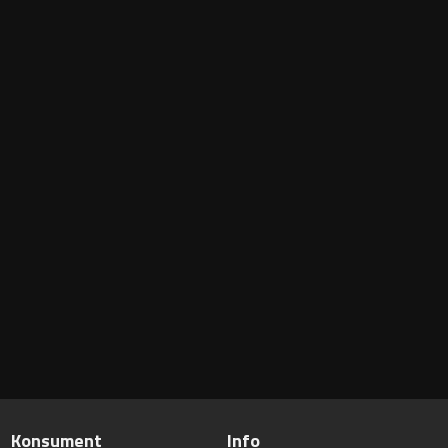
Konsument
Info