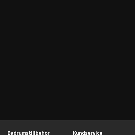
Badrumstillbehör
Kundservice