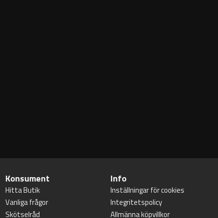
Konsument
Info
Hitta Butik
Inställningar för cookies
Vanliga frågor
Integritetspolicy
Skötselråd
Allmänna köpvillkor