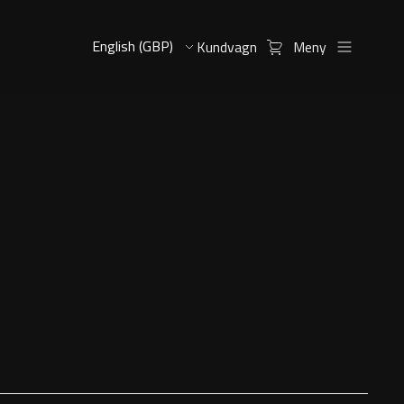
Kundvagn
Meny