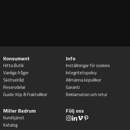
Konsument
Info
Hitta Butik
Inställningar för cookies
Vanliga frågor
Integritetspolicy
Skötselråd
Allmänna köpvillkor
Reservdelar
Garanti
Guide: Köp & Fraktvillkor
Reklamation och retur
Miller Badrum
Följ oss
Kundtjänst
Katalog