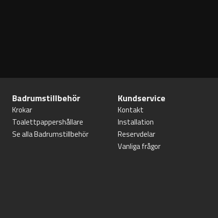
Badrumstillbehör
Kundservice
Krokar
Kontakt
Toalettpappershållare
Installation
Se alla Badrumstillbehör
Reservdelar
Vanliga frågor