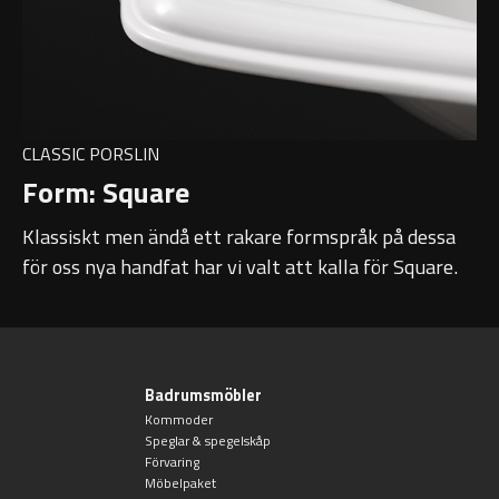
CLASSIC PORSLIN
Form: Square
Klassiskt men ändå ett rakare formspråk på dessa
för oss nya handfat har vi valt att kalla för Square.
Badrumsmöbler
Kommoder
Speglar & spegelskåp
Förvaring
Möbelpaket