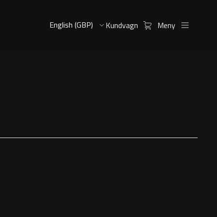
Kundvagn
Meny