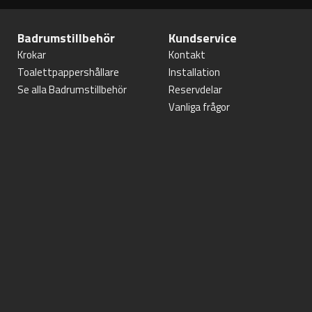
Badrumstillbehör
Kundservice
Krokar
Kontakt
Toalettpappershållare
Installation
Se alla Badrumstillbehör
Reservdelar
Vanliga frågor