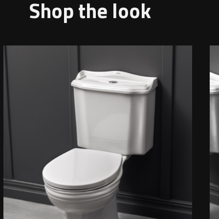
Shop the look