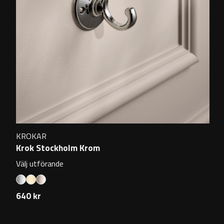
KROKAR
Krok Stockholm Krom
Välj utförande
640 kr