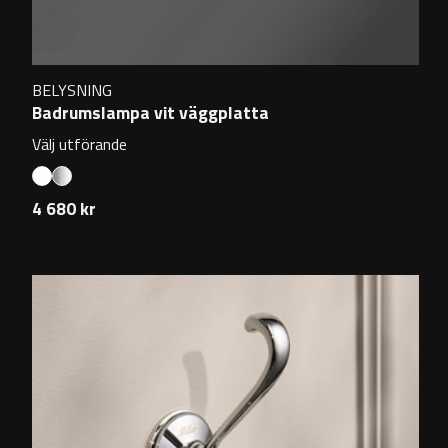
BELYSNING
Badrumslampa vit väggplatta
Välj utförande
4 680 kr