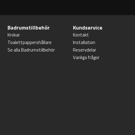
Badrumstillbehör
Kundservice
Krokar
Kontakt
Toalettpappershållare
Installation
Se alla Badrumstillbehör
Reservdelar
Vanliga frågor