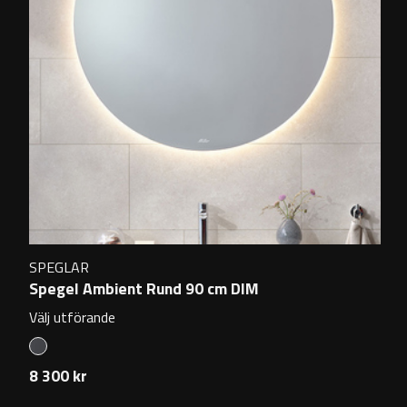
SPEGLAR
Spegel Ambient Rund 90 cm DIM
Välj utförande
8 300 kr