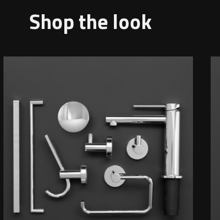
Shop the look