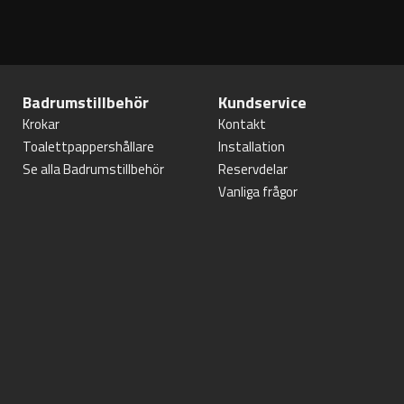
Badrumstillbehör
Kundservice
Krokar
Kontakt
Toalettpappershållare
Installation
Se alla Badrumstillbehör
Reservdelar
Vanliga frågor