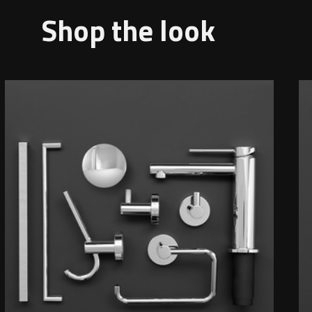
Shop the look