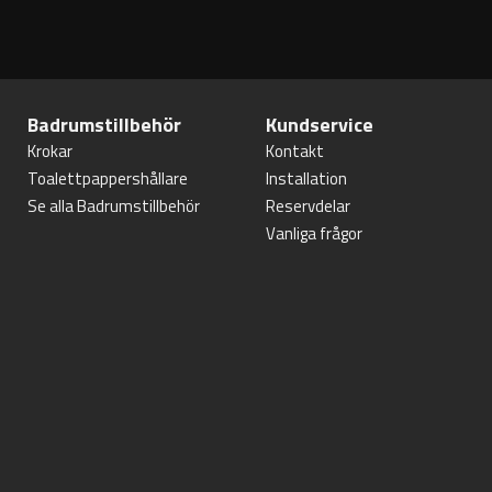
Badrumstillbehör
Kundservice
Krokar
Kontakt
Toalettpappershållare
Installation
Se alla Badrumstillbehör
Reservdelar
Vanliga frågor