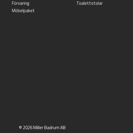
Förvaring
Toalettstolar
Möbelpaket
© 2026 Miller Badrum AB