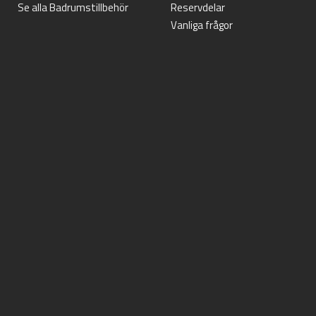
Se alla Badrumstillbehör
Reservdelar
Vanliga frågor