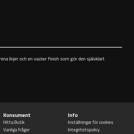
na linjer och en vacker finish som gör den självklart
Konsument
Info
Hitta Butik
Inställningar för cookies
Vanliga frågor
Integritetspolicy