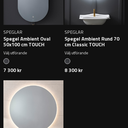
Övriga badrumstillbehör
SPEGLAR
SPEGLAR
Spegel Ambient Oval
Spegel Ambient Rund 70
50x100 cm TOUCH
cm Classic TOUCH
Välj utförande
Välj utförande
7 300 kr
8 300 kr