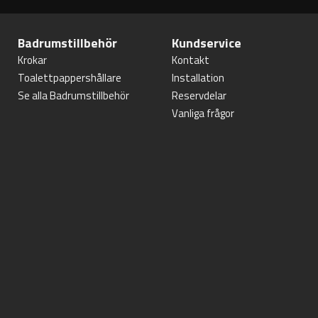
Badrumstillbehör
Kundservice
Krokar
Kontakt
Toalettpappershållare
Installation
Se alla Badrumstillbehör
Reservdelar
Vanliga frågor