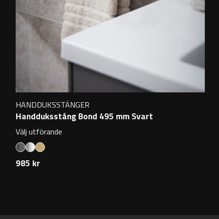
HANDDUKSSTÄNGER
Handduksstång Bond 495 mm Svart
Välj utförande
985 kr