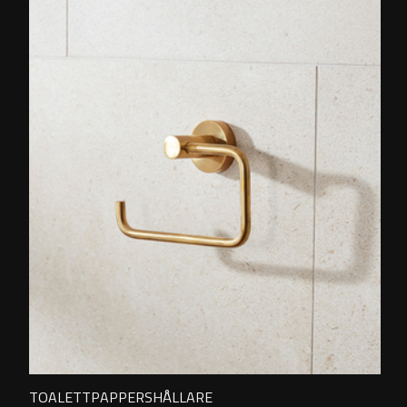
TOALETTPAPPERSHÅLLARE