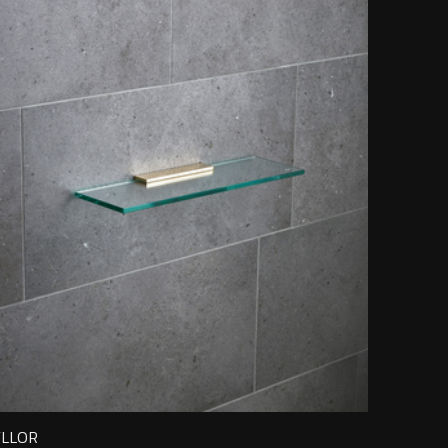
YLLOR