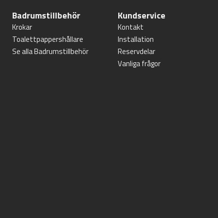
Badrumstillbehör
Kundservice
Krokar
Kontakt
Toalettpappershållare
Installation
Se alla Badrumstillbehör
Reservdelar
Vanliga frågor