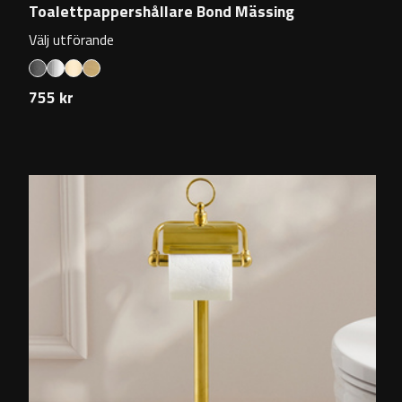
Toalettpappershållare Bond Mässing
Välj utförande
755 kr