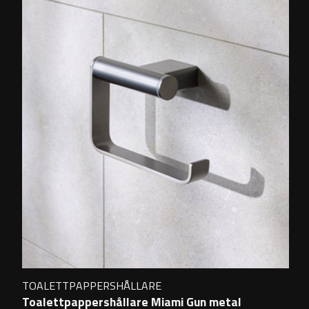
TOALETTPAPPERSHÅLLARE
Toalettpappershållare Miami Gun metal