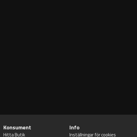
Konsument
Info
Hitta Butik
Inställningar för cookies