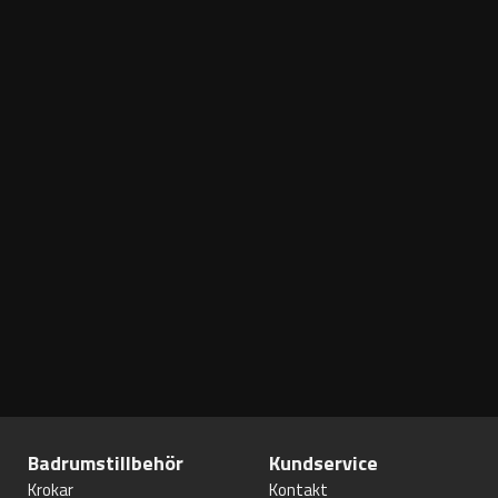
Badrumstillbehör
Kundservice
Krokar
Kontakt