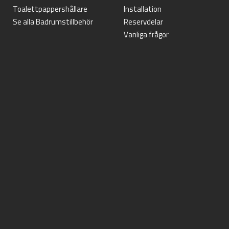
Toalettpappershållare
Installation
Se alla Badrumstillbehör
Reservdelar
Vanliga frågor