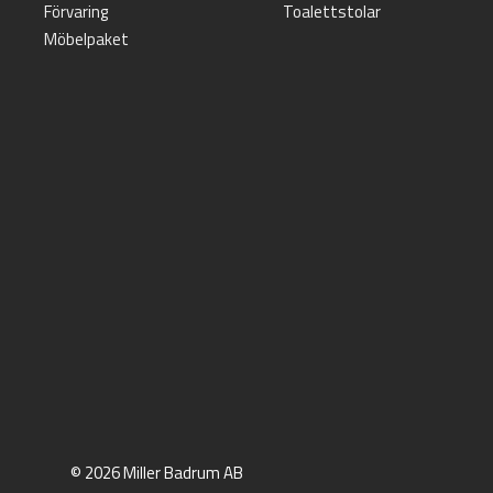
Förvaring
Toalettstolar
Möbelpaket
© 2026 Miller Badrum AB