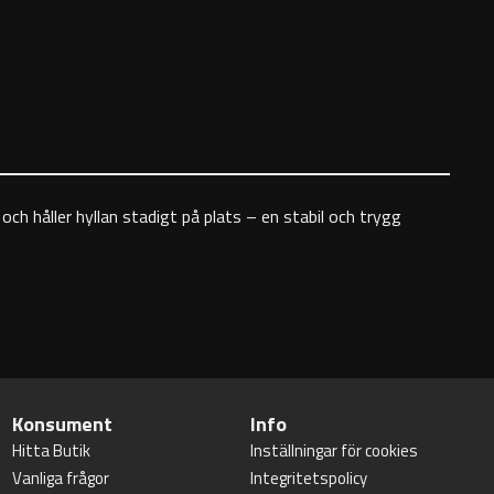
ch håller hyllan stadigt på plats – en stabil och trygg
Konsument
Info
Hitta Butik
Inställningar för cookies
Vanliga frågor
Integritetspolicy