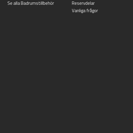
Se alla Badrumstillbehör
Reservdelar
Vanliga frågor