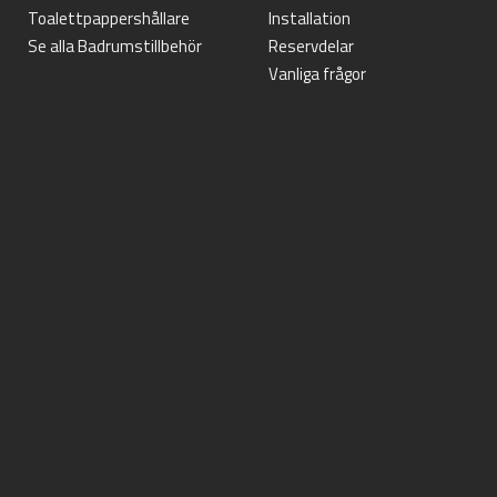
Toalettpappershållare
Installation
Se alla Badrumstillbehör
Reservdelar
Vanliga frågor