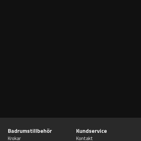
Badrumstillbehör
Kundservice
Krokar
Kontakt