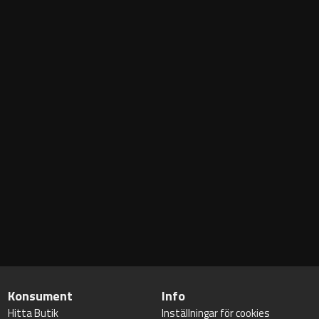
Konsument
Info
Hitta Butik
Inställningar för cookies