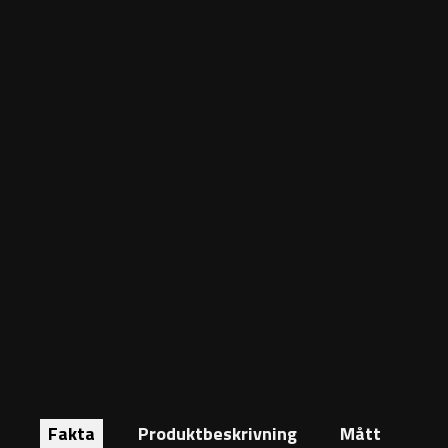
Fakta
Produktbeskrivning
Mått