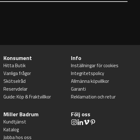
Konsument
Info
Hitta Butik
Inställningar för cookies
Vanliga frågor
Integritetspolicy
Skötselråd
Allmänna köpvillkor
Reservdelar
Garanti
Guide: Köp & Fraktvillkor
Reklamation och retur
Miller Badrum
Följ oss
Kundtjänst
Katalog
Jobba hos oss