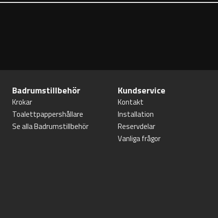
Badrumstillbehör
Kundservice
Krokar
Kontakt
Toalettpappershållare
Installation
Se alla Badrumstillbehör
Reservdelar
Vanliga frågor