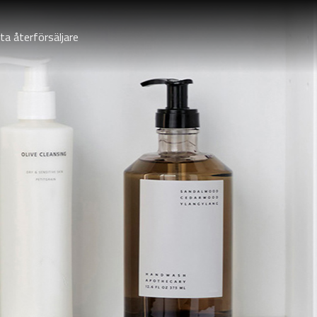
ta återförsäljare