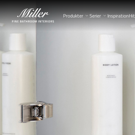
Produkter
Serier
Inspiration
Hit