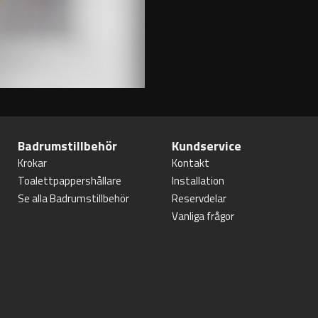
Badrumstillbehör
Kundservice
Krokar
Kontakt
Toalettpappershållare
Installation
Se alla Badrumstillbehör
Reservdelar
Vanliga frågor