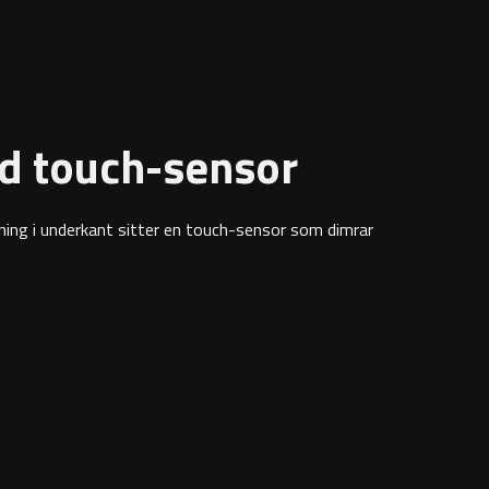
d touch-sensor
ing i underkant sitter en touch-sensor som dimrar