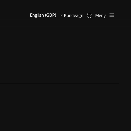
Kundvagn
Meny