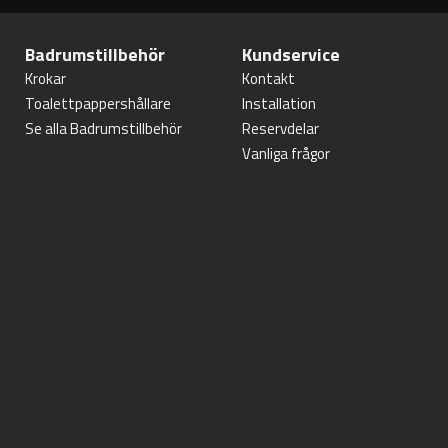
Badrumstillbehör
Kundservice
Krokar
Kontakt
Toalettpappershållare
Installation
Se alla Badrumstillbehör
Reservdelar
Vanliga frågor