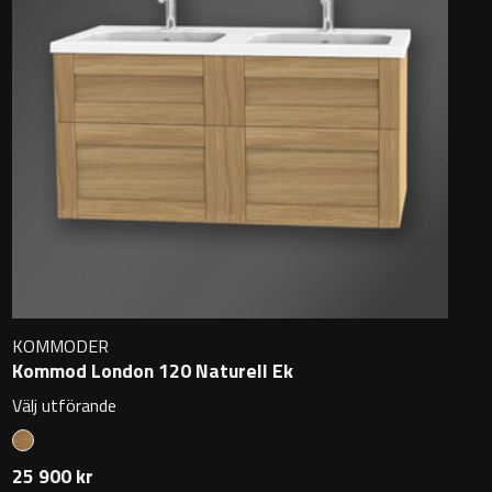
KOMMODER
Kommod London 120 Naturell Ek
Välj utförande
25 900 kr