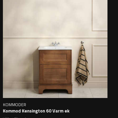
KOMMODER
Kommod Kensington 60 Varm ek