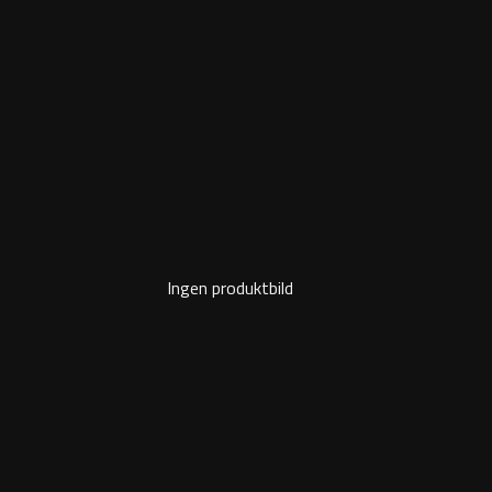
Ingen produktbild