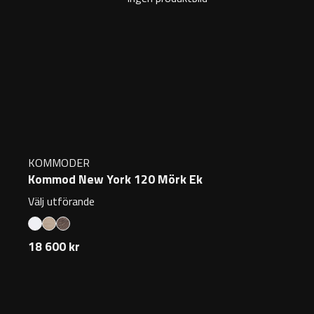
KOMMODER
Kommod New York 120 Mörk Ek
Välj utförande
18 600 kr