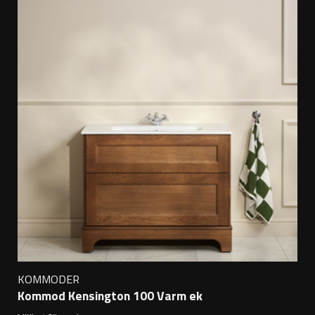
KOMMODER
Kommod Kensington 100 Varm ek