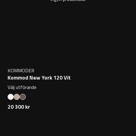
KOMMODER
Kommod New York 120 Vit
Välj utförande
20 300 kr