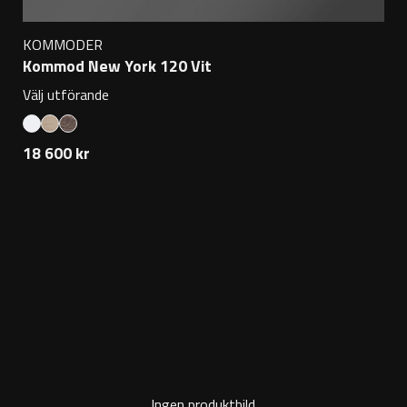
KOMMODER
Kommod New York 120 Vit
Välj utförande
18 600 kr
Ingen produktbild