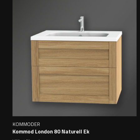
KOMMODER
Kommod London 80 Naturell Ek