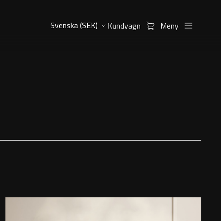
Kundvagn
Meny