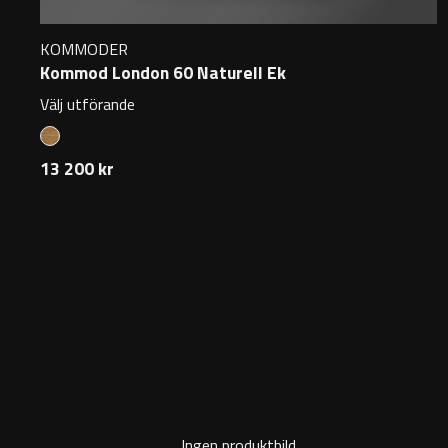
KOMMODER
Kommod London 60 Naturell Ek
Välj utförande
13 200 kr
Ingen produktbild