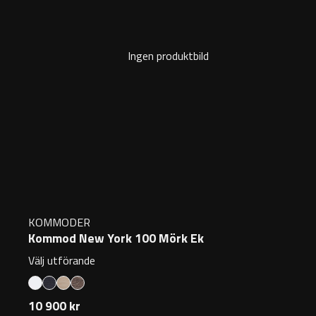
Ingen produktbild
KOMMODER
Kommod New York 100 Mörk Ek
Välj utförande
10 900 kr