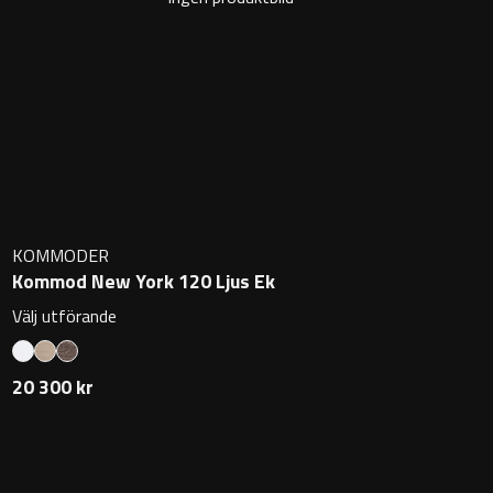
KOMMODER
Kommod New York 120 Ljus Ek
Välj utförande
20 300 kr