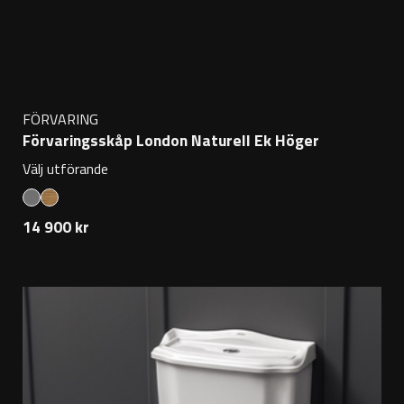
FÖRVARING
Förvaringsskåp London Naturell Ek Höger
Välj utförande
14 900 kr